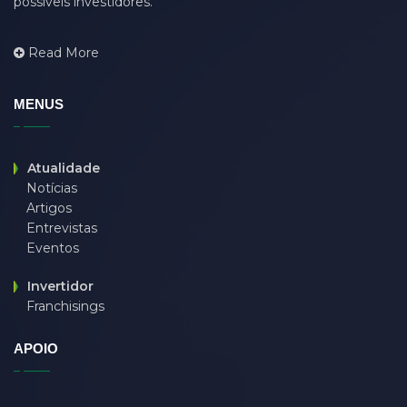
possíveis investidores.
Read More
MENUS
Atualidade
Notícias
Artigos
Entrevistas
Eventos
Invertidor
Franchisings
APOIO