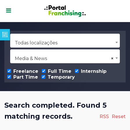
Todas localizações
Media & News
×
Freelance
Full Time
Internship
Part Time
Temporary
Search completed. Found 5
matching records.
RSS
Reset