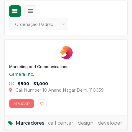
Marketing and Communications
Camera Inc.
$500 - $1,000
Gali Number 10 Anand Nagar Delhi, 110039
APLICAR
Marcadores
call center
,
design
,
developer