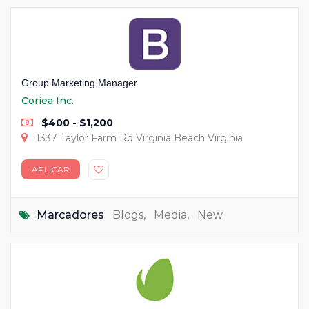
Group Marketing Manager
Coriea Inc.
$400 - $1,200
1337 Taylor Farm Rd Virginia Beach Virginia
APLICAR
Marcadores
Blogs
,
Media
,
New