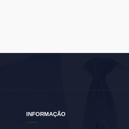
INFORMAÇÃO