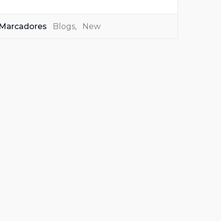
Marcadores
Blogs
,
New