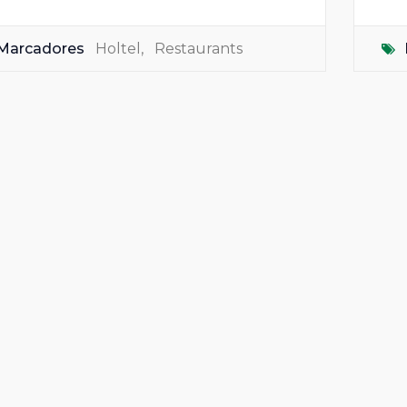
Marcadores
Holtel
,
Restaurants