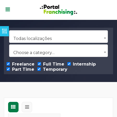
Todas localizações
Choose a category…
Freelance
Full Time
Internship
Part Time
Temporary