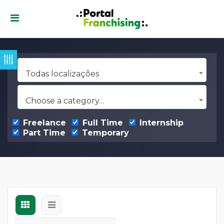
Todas localizações
Choose a category…
Freelance
Full Time
Internship
Part Time
Temporary