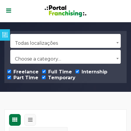
Todas localizações
Choose a category…
Freelance
Full Time
Internship
Part Time
Temporary