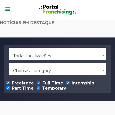
NOTÍCIAS EM DESTAQUE
Todas localizações
Choose a category…
Freelance
Full Time
Internship
Part Time
Temporary