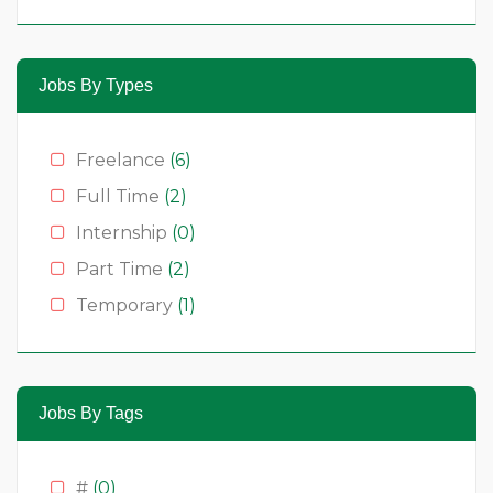
Jobs By Types
Freelance
(6)
Full Time
(2)
Internship
(0)
Part Time
(2)
Temporary
(1)
Jobs By Tags
#
(0)